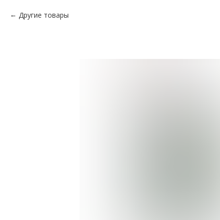
Другие товары