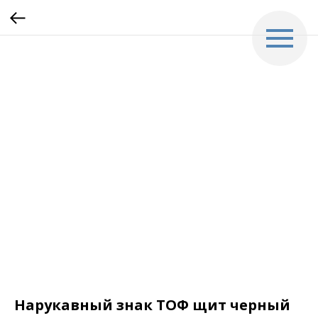
Нарукавный знак ТОФ щит черный