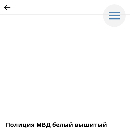
Полиция МВД белый вышитый