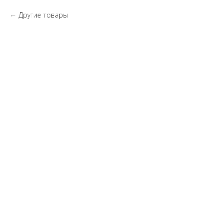
Другие товары