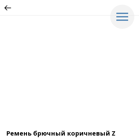
Ремень брючный коричневый Z