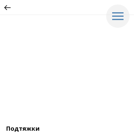
Подтяжки