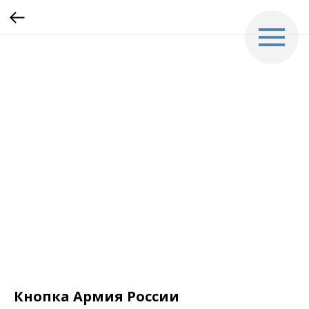
Кнопка Армия России