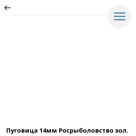
Пуговица 14мм Росрыболовство зол.