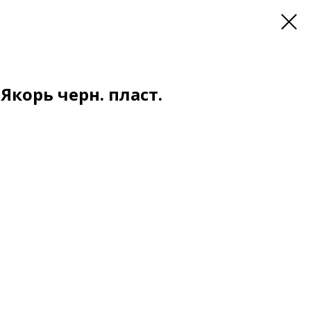
Якорь черн. пласт.