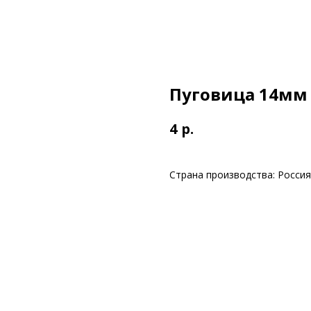
Пуговица 14мм 
р.
4
Страна производства: Россия