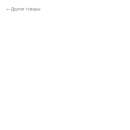
Другие товары