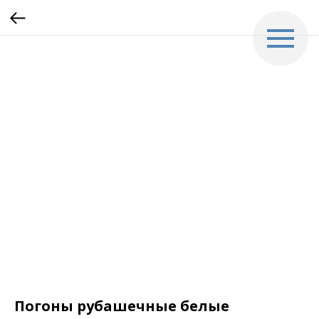
Погоны рубашечные белые