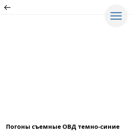
Погоны съемные ОВД темно-синие