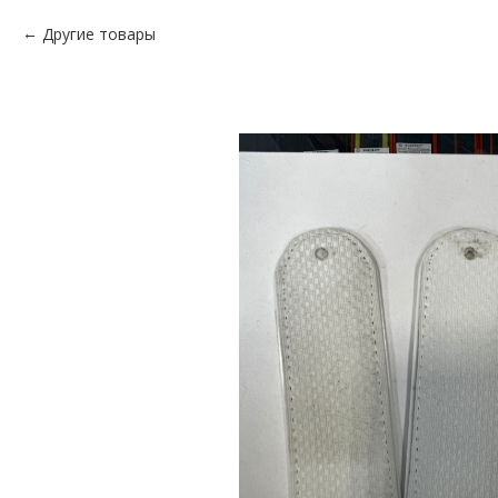
Другие товары