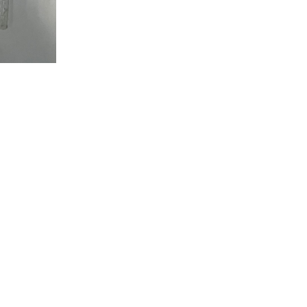
вермаг
ГЛАВНАЯ
КАТАЛОГ
КОНТ