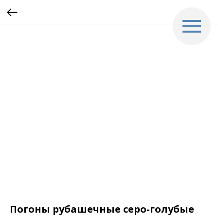
Погоны рубашечные серо-голубые