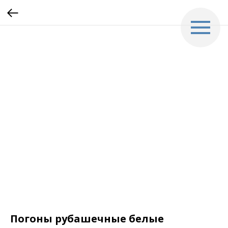
Погоны рубашечные белые