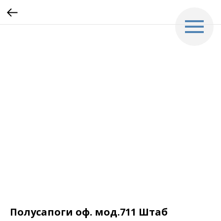
Полусапоги оф. мод.711 Штаб