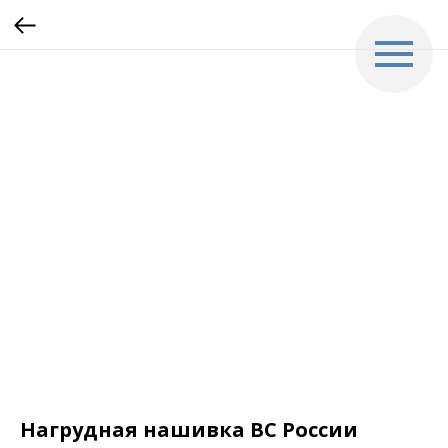
Нагрудная нашивка ВС России