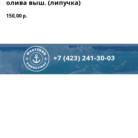
олива выш. (липучка)
150,00
р.
+7 (423) 241-30-03