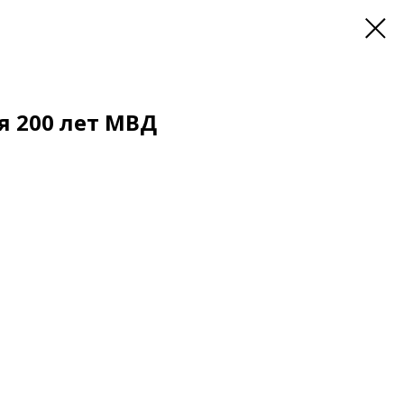
я 200 лет МВД