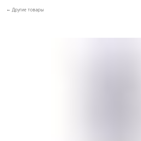
Другие товары