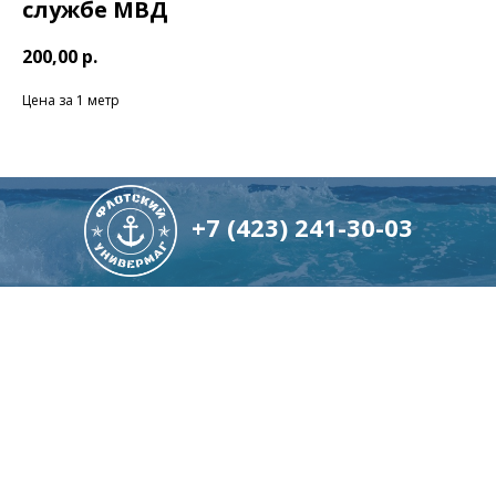
службе МВД
200,00
р.
Цена за 1 метр
+7 (423) 241-30-03