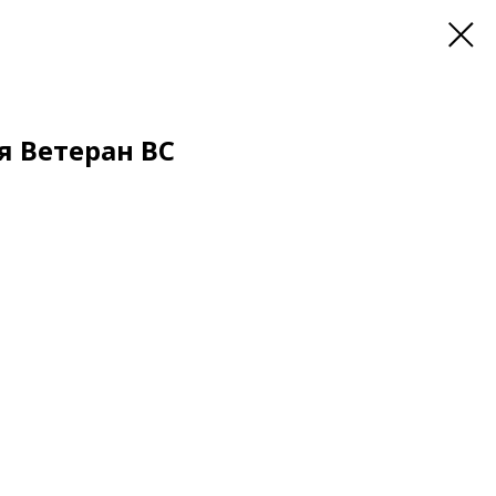
я Ветеран ВС