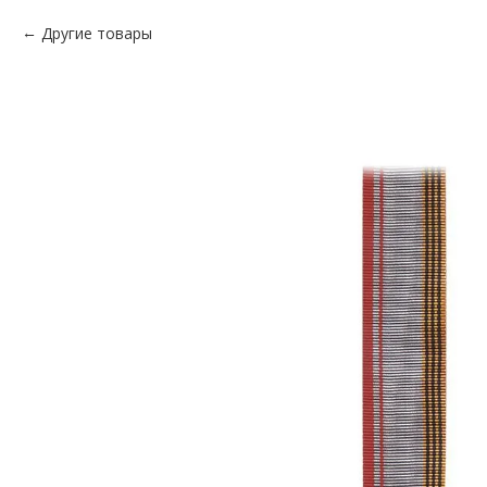
Другие товары