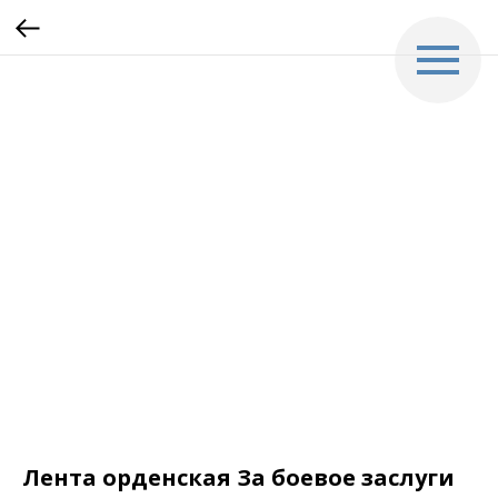
Лента орденская За боевое заслуги