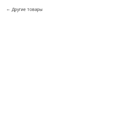
Другие товары