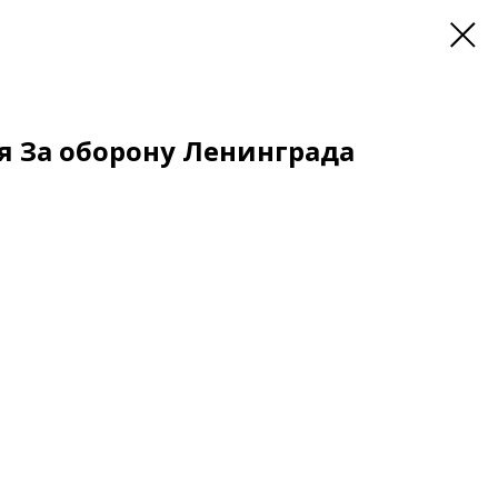
я За оборону Ленинграда