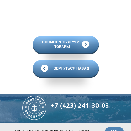
ПОСМОТРЕТЬ ДРУГИЕ
ТОВАРЫ
ВЕРНУТЬСЯ НАЗАД
+7 (423) 241-30-03