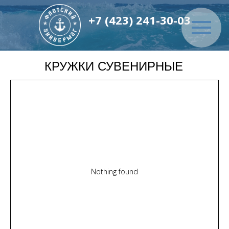
+7 (423) 241-30-03
КРУЖКИ СУВЕНИРНЫЕ
Nothing found