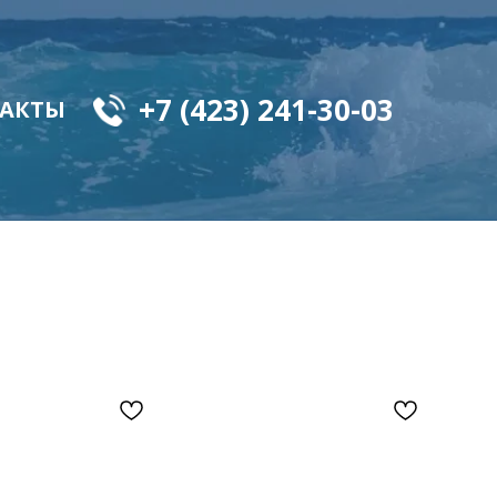
+7 (423) 241-30-03
АКТЫ