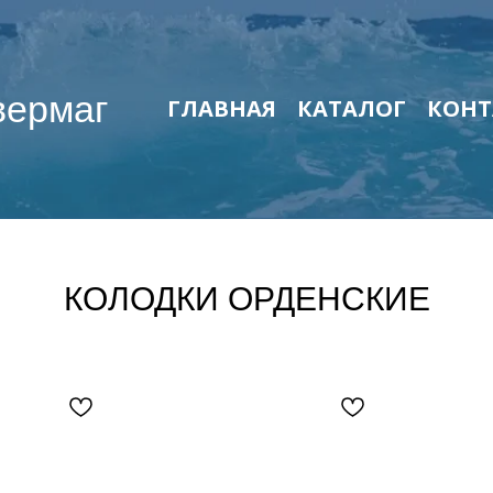
вермаг
ГЛАВНАЯ
КАТАЛОГ
КОНТ
КОЛОДКИ ОРДЕНСКИЕ