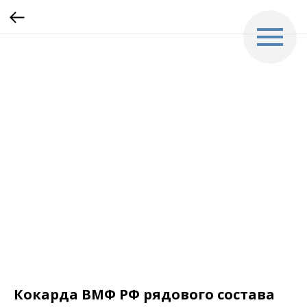
Кокарда ВМФ РФ рядового состава