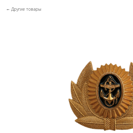
Другие товары