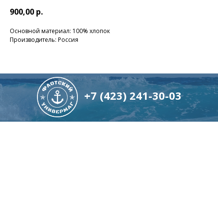
900,00
р.
Основной материал: 100% хлопок
Производитель: Россия
+7 (423) 241-30-03