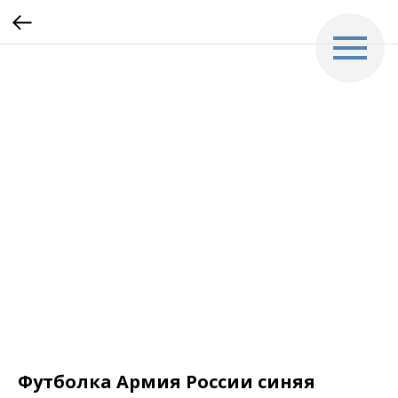
Футболка Армия России синяя