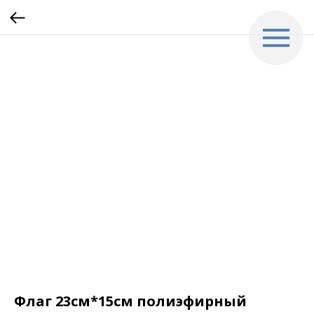
Флаг 23см*15см полиэфирный