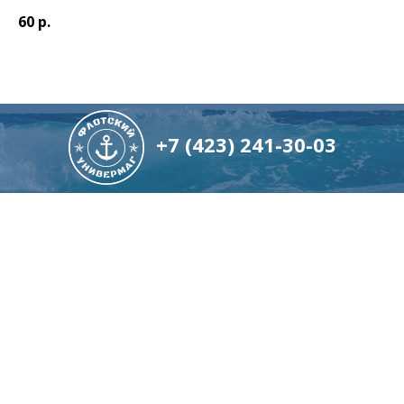
60
р.
+7 (423) 241-30-03