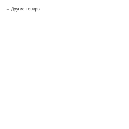
Другие товары