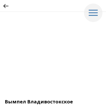
Вымпел Владивостокское