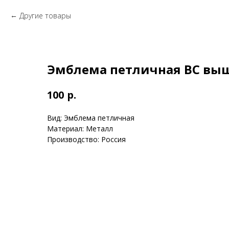
Другие товары
Эмблема петличная ВС вы
р.
100
Вид: Эмблема петличная
Материал: Металл
Производство: Россия