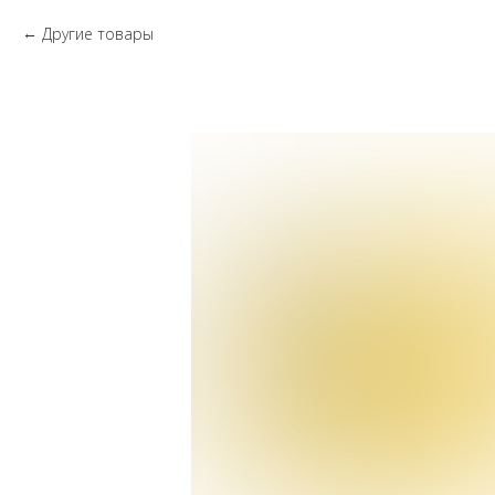
Другие товары