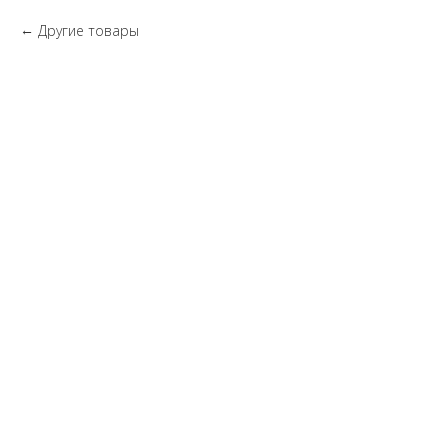
Другие товары