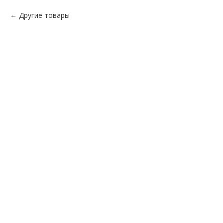
Другие товары