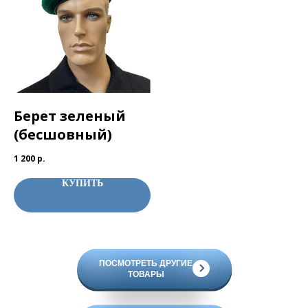
Берет зеленый
(бесшовный)
1 200
р.
КУПИТЬ
ПОСМОТРЕТЬ ДРУГИЕ
ТОВАРЫ