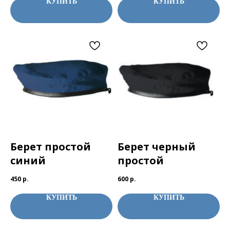
КУПИТЬ
КУПИТЬ
Берет простой
Берет черный
синий
простой
450
р.
600
р.
КУПИТЬ
КУПИТЬ