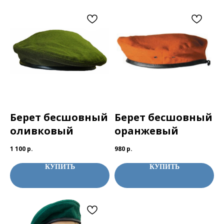
Берет бесшовный
Берет бесшовный
оливковый
оранжевый
1 100
р.
980
р.
КУПИТЬ
КУПИТЬ